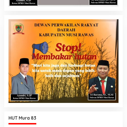
HUT Mura 83