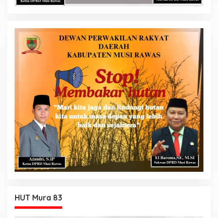
HUT Mura 83