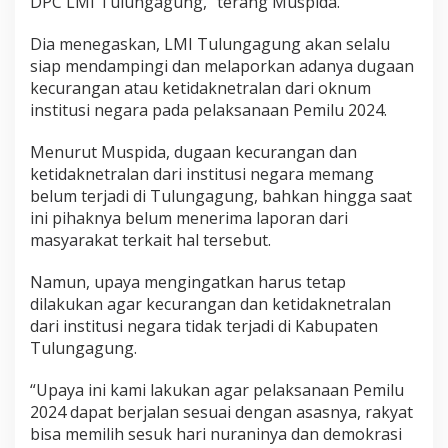
DPC LMI Tulungagung,” terang Muspida.
Dia menegaskan, LMI Tulungagung akan selalu
siap mendampingi dan melaporkan adanya dugaan
kecurangan atau ketidaknetralan dari oknum
institusi negara pada pelaksanaan Pemilu 2024.
Menurut Muspida, dugaan kecurangan dan
ketidaknetralan dari institusi negara memang
belum terjadi di Tulungagung, bahkan hingga saat
ini pihaknya belum menerima laporan dari
masyarakat terkait hal tersebut.
Namun, upaya mengingatkan harus tetap
dilakukan agar kecurangan dan ketidaknetralan
dari institusi negara tidak terjadi di Kabupaten
Tulungagung.
“Upaya ini kami lakukan agar pelaksanaan Pemilu
2024 dapat berjalan sesuai dengan asasnya, rakyat
bisa memilih sesuk hari nuraninya dan demokrasi