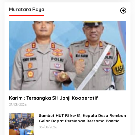
Muratara Raya
Karim : Tersangka SH Janji Kooperatif
07/08/2026
Sambut HUT RI ke-81, Kepala Desa Remban
Gelar Rapat Persiapan Bersama Panitia
05/08/2026