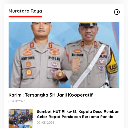
Muratara Raya
Karim : Tersangka SH Janji Kooperatif
07/08/2026
Sambut HUT RI ke-81, Kepala Desa Remban
Gelar Rapat Persiapan Bersama Panitia
05/08/2026