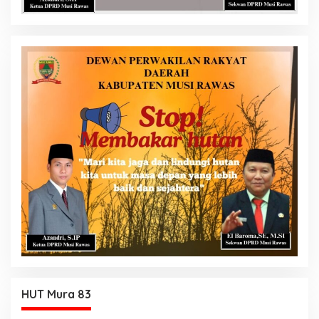
HUT Mura 83