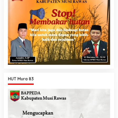
HUT Mura 83