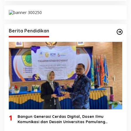
Berita Pendidikan
1
Bangun Generasi Cerdas Digital, Dosen Ilmu
Komunikasi dan Desain Universitas Pamulang
Sosialisasikan Bahaya Disinformasi AI dan Hate