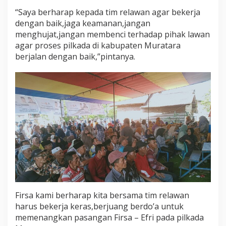
“Saya berharap kepada tim relawan agar bekerja
dengan baik,jaga keamanan,jangan
menghujat,jangan membenci terhadap pihak lawan
agar proses pilkada di kabupaten Muratara
berjalan dengan baik,”pintanya.
Firsa kami berharap kita bersama tim relawan
harus bekerja keras,berjuang berdo’a untuk
memenangkan pasangan Firsa – Efri pada pilkada