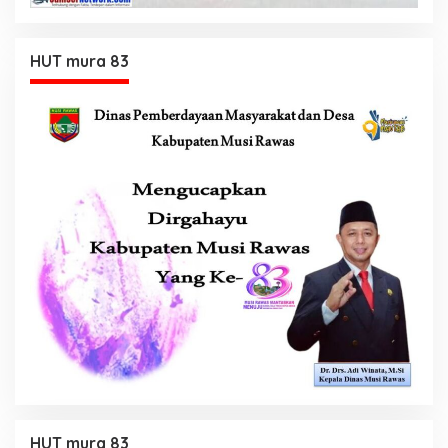
HUT mura 83
HUT mura 83