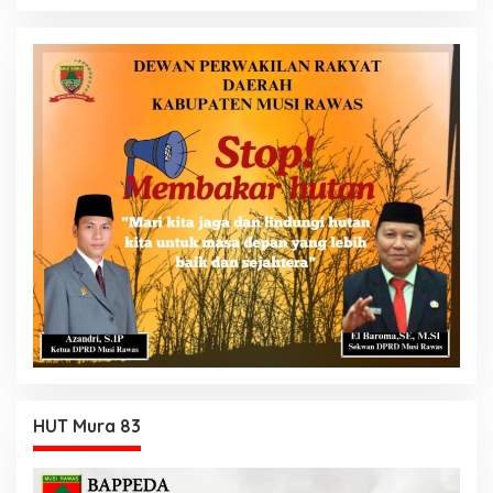
HUT Mura 83