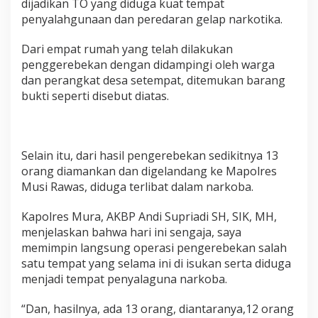
dijadikan TO yang diduga kuat tempat
penyalahgunaan dan peredaran gelap narkotika.
Dari empat rumah yang telah dilakukan
penggerebekan dengan didampingi oleh warga
dan perangkat desa setempat, ditemukan barang
bukti seperti disebut diatas.
Selain itu, dari hasil pengerebekan sedikitnya 13
orang diamankan dan digelandang ke Mapolres
Musi Rawas, diduga terlibat dalam narkoba.
Kapolres Mura, AKBP Andi Supriadi SH, SIK, MH,
menjelaskan bahwa hari ini sengaja, saya
memimpin langsung operasi pengerebekan salah
satu tempat yang selama ini di isukan serta diduga
menjadi tempat penyalaguna narkoba.
“Dan, hasilnya, ada 13 orang, diantaranya,12 orang