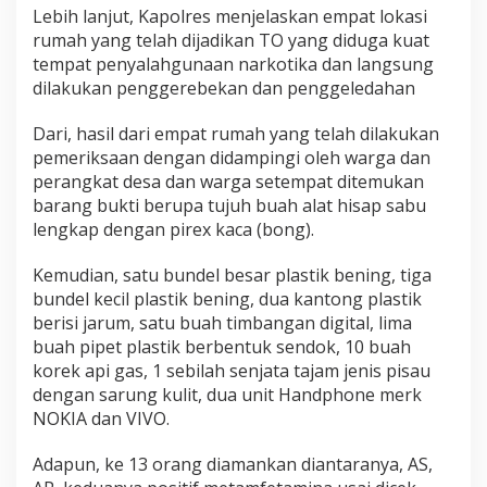
Lebih lanjut, Kapolres menjelaskan empat lokasi
rumah yang telah dijadikan TO yang diduga kuat
tempat penyalahgunaan narkotika dan langsung
dilakukan penggerebekan dan penggeledahan
Dari, hasil dari empat rumah yang telah dilakukan
pemeriksaan dengan didampingi oleh warga dan
perangkat desa dan warga setempat ditemukan
barang bukti berupa tujuh buah alat hisap sabu
lengkap dengan pirex kaca (bong).
Kemudian, satu bundel besar plastik bening, tiga
bundel kecil plastik bening, dua kantong plastik
berisi jarum, satu buah timbangan digital, lima
buah pipet plastik berbentuk sendok, 10 buah
korek api gas, 1 sebilah senjata tajam jenis pisau
dengan sarung kulit, dua unit Handphone merk
NOKIA dan VIVO.
Adapun, ke 13 orang diamankan diantaranya, AS,