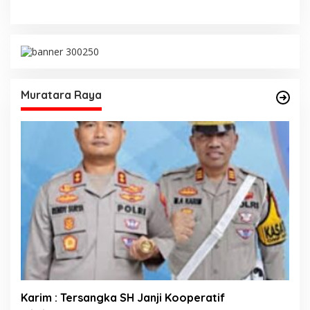
Muratara Raya
Karim : Tersangka SH Janji Kooperatif