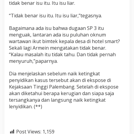
tidak benar isu itu. Itu isu liar.
“Tidak benar isu itu. Itu isu liar,”tegasnya.
Bagaimana ada isu bahwa dugaan SP 3 itu
menguak, lantaran ada isu puluhan oknum
wartawan ikut bimtek kepala desa di hotel smart?
Sekali lagi Armein mengatakan tidak benar.
“Kalau masalah itu tidak tahu. Dan tidak pernah
menyuruh,”paparnya.
Dia menjelaskan sebelum naik ketingkat
penyidikan kasus tersebut akan di ekspose di
Kejaksaan Tinggi Palembang. Setelah di ekspose
akan diketahui berapa kerugian dan siapa saja
tersangkanya dan langsung naik ketingkat
lenyidikan. (**)
Post Views:
1,159