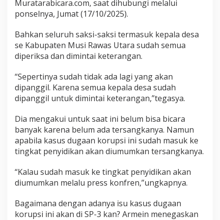
Muratarabicara.com, saat dihubungi melalui
ponselnya, Jumat (17/10/2025).
Bahkan seluruh saksi-saksi termasuk kepala desa
se Kabupaten Musi Rawas Utara sudah semua
diperiksa dan dimintai keterangan.
“Sepertinya sudah tidak ada lagi yang akan
dipanggil. Karena semua kepala desa sudah
dipanggil untuk dimintai keterangan,”tegasya.
Dia mengakui untuk saat ini belum bisa bicara
banyak karena belum ada tersangkanya. Namun
apabila kasus dugaan korupsi ini sudah masuk ke
tingkat penyidikan akan diumumkan tersangkanya.
“Kalau sudah masuk ke tingkat penyidikan akan
diumumkan melalu press konfren,”ungkapnya.
Bagaimana dengan adanya isu kasus dugaan
korupsi ini akan di SP-3 kan? Armein menegaskan