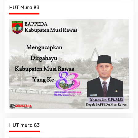
HUT Mura 83
HUT mura 83