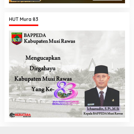
HUT Mura 83