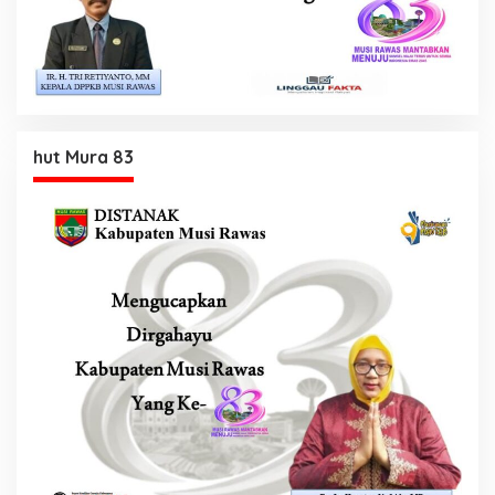
hut Mura 83