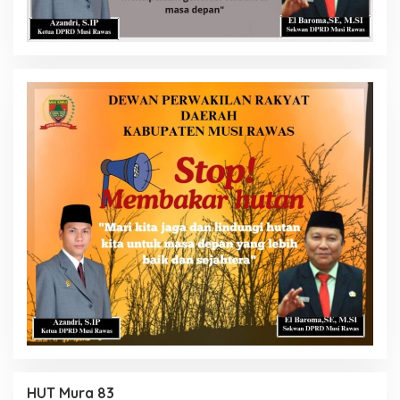
HUT Mura 83