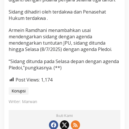
Sidang dihadiri oleh terdakwa dan Penasehat
Hukum terdakwa .
Armein Ramdhani menambahkan usai
mendengarkan sidang dengan agenda
mendengarkan tuntutan JPU, sidang ditunda
hingga Selasa (8/7/2025) dengan agenda Pledoi.
“Sidang ditunda pada Selasa depan dengan agenda
Pledoi,”pungkasnya. (**)
Post Views:
1,174
Korupsi
Writer: Marwan
Ikuti Kami