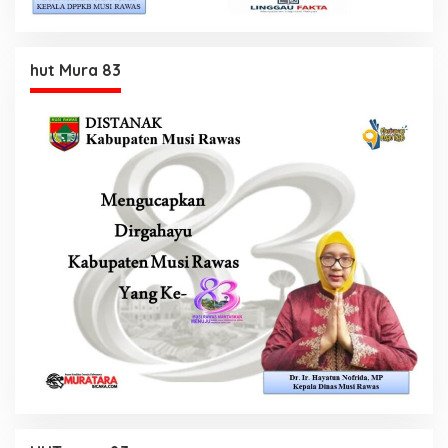
hut Mura 83