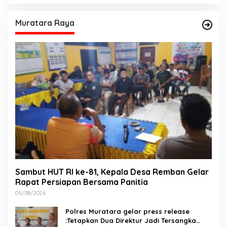
Muratara Raya
Sambut HUT RI ke-81, Kepala Desa Remban Gelar
Rapat Persiapan Bersama Panitia
05/08/2026
Polres Muratara gelar press release
:Tetapkan Dua Direktur Jadi Tersangka