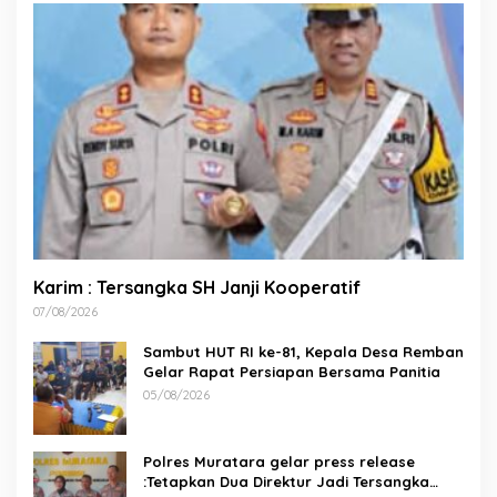
Karim : Tersangka SH Janji Kooperatif
07/08/2026
Sambut HUT RI ke-81, Kepala Desa Remban
Gelar Rapat Persiapan Bersama Panitia
05/08/2026
Polres Muratara gelar press release
:Tetapkan Dua Direktur Jadi Tersangka