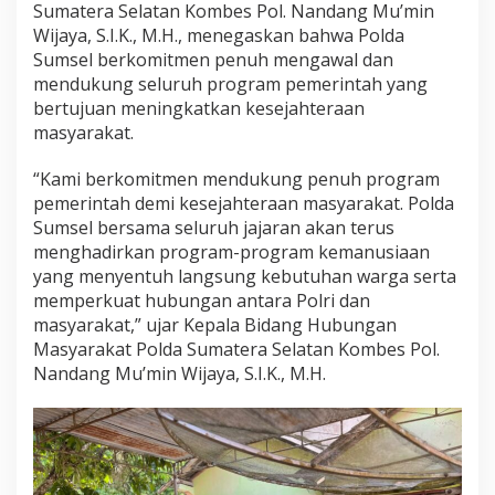
Sumatera Selatan Kombes Pol. Nandang Mu’min
Wijaya, S.I.K., M.H., menegaskan bahwa Polda
Sumsel berkomitmen penuh mengawal dan
mendukung seluruh program pemerintah yang
bertujuan meningkatkan kesejahteraan
masyarakat.
“Kami berkomitmen mendukung penuh program
pemerintah demi kesejahteraan masyarakat. Polda
Sumsel bersama seluruh jajaran akan terus
menghadirkan program-program kemanusiaan
yang menyentuh langsung kebutuhan warga serta
memperkuat hubungan antara Polri dan
masyarakat,” ujar Kepala Bidang Hubungan
Masyarakat Polda Sumatera Selatan Kombes Pol.
Nandang Mu’min Wijaya, S.I.K., M.H.