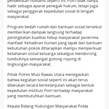
pendekatan humanis seperti ini, Polri tidak hanya
hadir sebagai aparat penegak hukum, tetapi juga
sebagai penggerak kepedulian sosial di tengah
masyarakat.
Program bedah rumah dan bantuan sosial tersebut
memberikan dampak langsung terhadap
peningkatan kualitas hidup masyarakat penerima
manfaat. Kehadiran hunian yang layak dan bantuan
kebutuhan pokok diharapkan mampu memperkuat
ketahanan sosial keluarga sekaligus mendorong
tumbuhnya semangat gotong royong di
lingkungan masyarakat.
Pihak Polres Musi Rawas Utara menegaskan
bahwa kegiatan sosial seperti ini akan terus
dilakukan secara berkelanjutan sebagai bentuk
kepedulian institusi Polri terhadap masyarakat
yang membutuhkan bantuan.
Kepala Bidang Hubungan Masyarakat Polda