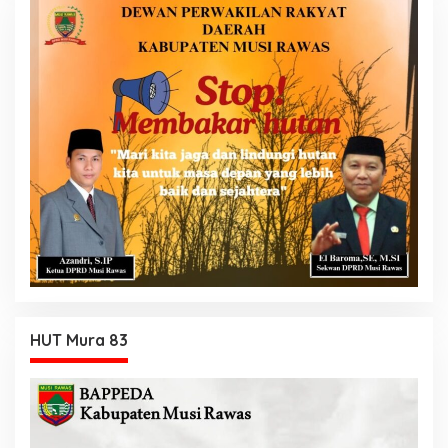
HUT Mura 83