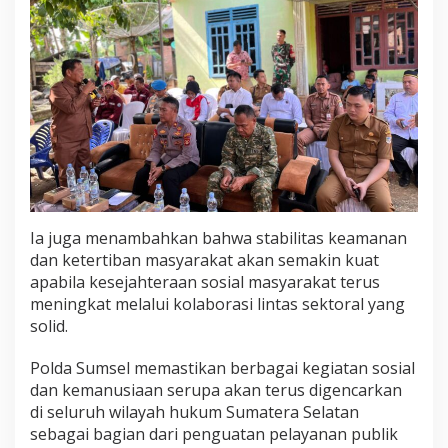
Ia juga menambahkan bahwa stabilitas keamanan
dan ketertiban masyarakat akan semakin kuat
apabila kesejahteraan sosial masyarakat terus
meningkat melalui kolaborasi lintas sektoral yang
solid.
Polda Sumsel memastikan berbagai kegiatan sosial
dan kemanusiaan serupa akan terus digencarkan
di seluruh wilayah hukum Sumatera Selatan
sebagai bagian dari penguatan pelayanan publik