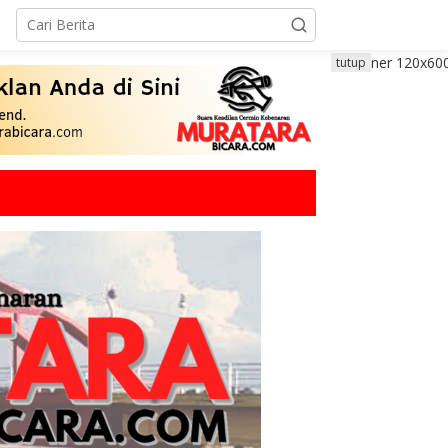
tutup