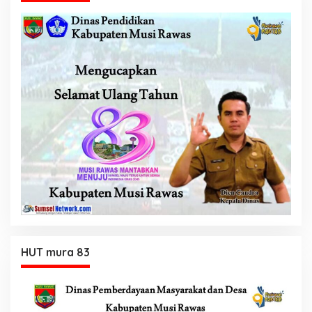
HUT mura 83