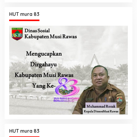
HUT mura 83
HUT mura 83