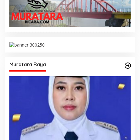
Muratara Raya