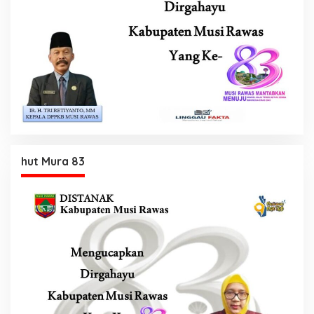
hut Mura 83