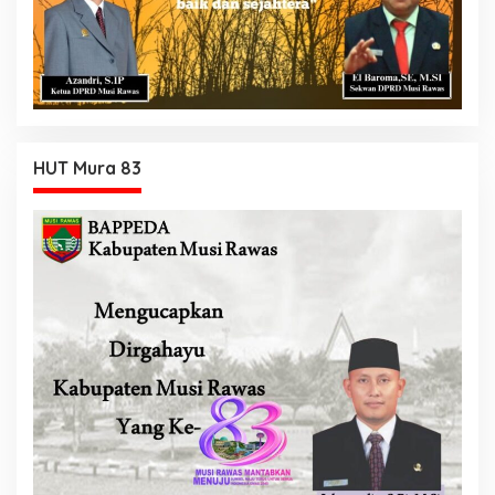
HUT Mura 83