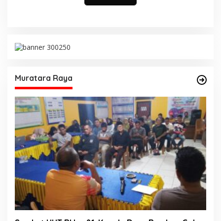
Muratara Raya