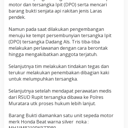
motor dan tersangka Ipit (DPO) serta mencari
barang bukti senjata api rakitan jenis Laras
pendek.
Namun pada saat dilakukan pengembangan
menuju ke tempt persembunyian tersangka Ipit
(DPO) tersangka Dadang Als. Tris tiba-tiba
melakukan perlawanan dengan cara berontak
hingga mengakibatkan anggota terjatuh.
Selanjutnya tim melakukan tindakan tegas dan
terukur melakukan penembakan dibagian kaki
untuk melumpuhkan tersangka.
Selanjutnya setelah mendapat perawatan medis
dari RSUD Rupit tersangka dibawa ke Polres
Muratara utk proses hukum lebih lanjut.
Barang Bukti diamankan satu unit sepeda motor
merk Honda Beat warna silver noka :
MH1JM8210PK977080