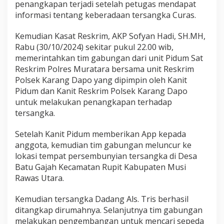
penangkapan terjadi setelah petugas mendapat
informasi tentang keberadaan tersangka Curas.
Kemudian Kasat Reskrim, AKP Sofyan Hadi, SH.MH,
Rabu (30/10/2024) sekitar pukul 22.00 wib,
memerintahkan tim gabungan dari unit Pidum Sat
Reskrim Polres Muratara bersama unit Reskrim
Polsek Karang Dapo yang dipimpin oleh Kanit
Pidum dan Kanit Reskrim Polsek Karang Dapo
untuk melakukan penangkapan terhadap
tersangka.
Setelah Kanit Pidum memberikan App kepada
anggota, kemudian tim gabungan meluncur ke
lokasi tempat persembunyian tersangka di Desa
Batu Gajah Kecamatan Rupit Kabupaten Musi
Rawas Utara.
Kemudian tersangka Dadang Als. Tris berhasil
ditangkap dirumahnya. Selanjutnya tim gabungan
melakukan pengembangan untuk mencari sepeda