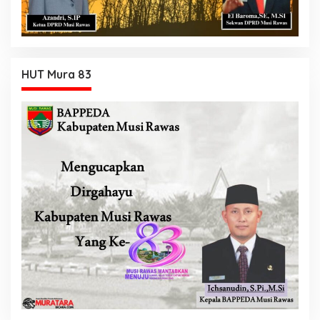
HUT Mura 83