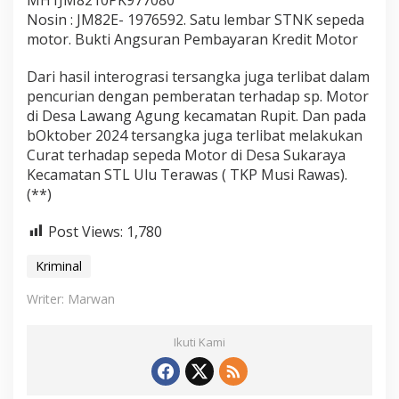
Nosin : JM82E- 1976592. Satu lembar STNK sepeda
motor. Bukti Angsuran Pembayaran Kredit Motor
Dari hasil interograsi tersangka juga terlibat dalam
pencurian dengan pemberatan terhadap sp. Motor
di Desa Lawang Agung kecamatan Rupit. Dan pada
bOktober 2024 tersangka juga terlibat melakukan
Curat terhadap sepeda Motor di Desa Sukaraya
Kecamatan STL Ulu Terawas ( TKP Musi Rawas).
(**)
Post Views:
1,780
Kriminal
Writer: Marwan
Ikuti Kami