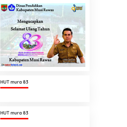
HUT mura 83
HUT mura 83