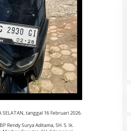
LATAN, tanggal 16 Februari 2026.
P Rendy Surya Aditama, SH. S. Ik.