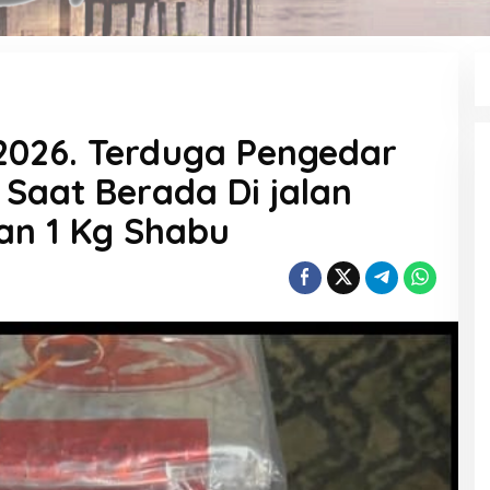
 2026. Terduga Pengedar
 Saat Berada Di jalan
an 1 Kg Shabu