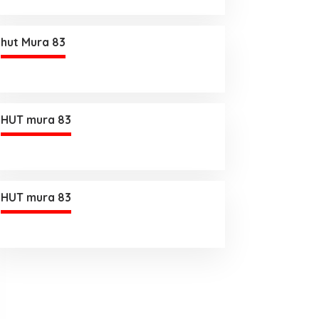
hut Mura 83
HUT mura 83
HUT mura 83