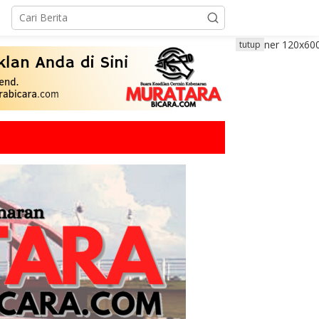
tutup