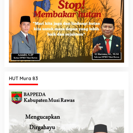
HUT Mura 83