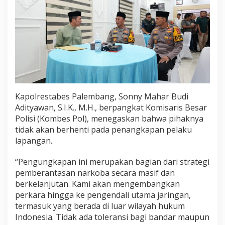
Kapolrestabes Palembang, Sonny Mahar Budi
Adityawan, S.I.K., M.H., berpangkat Komisaris Besar
Polisi (Kombes Pol), menegaskan bahwa pihaknya
tidak akan berhenti pada penangkapan pelaku
lapangan.
“Pengungkapan ini merupakan bagian dari strategi
pemberantasan narkoba secara masif dan
berkelanjutan. Kami akan mengembangkan
perkara hingga ke pengendali utama jaringan,
termasuk yang berada di luar wilayah hukum
Indonesia. Tidak ada toleransi bagi bandar maupun