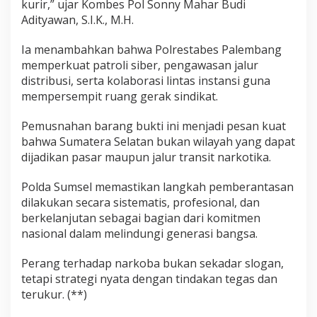
kurir,” ujar Kombes Pol Sonny Mahar Budi
Adityawan, S.I.K., M.H.
Ia menambahkan bahwa Polrestabes Palembang
memperkuat patroli siber, pengawasan jalur
distribusi, serta kolaborasi lintas instansi guna
mempersempit ruang gerak sindikat.
Pemusnahan barang bukti ini menjadi pesan kuat
bahwa Sumatera Selatan bukan wilayah yang dapat
dijadikan pasar maupun jalur transit narkotika.
Polda Sumsel memastikan langkah pemberantasan
dilakukan secara sistematis, profesional, dan
berkelanjutan sebagai bagian dari komitmen
nasional dalam melindungi generasi bangsa.
Perang terhadap narkoba bukan sekadar slogan,
tetapi strategi nyata dengan tindakan tegas dan
terukur. (**)