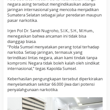
negara asing tersebut mengindikasikan adanya
jaringan internasional yang mencoba menjadikan
Sumatera Selatan sebagai jalur peredaran maupun
pasar narkotika.
Irjen Pol Dr. Sandi Nugroho, S.I.K., S.H., M.Hum.,
menegaskan bahwa ancaman ini tidak bisa
dianggap biasa.
“Polda Sumsel menyatakan perang total terhadap
narkoba. Setiap jaringan, termasuk yang
terindikasi lintas negara, akan kami tindak tanpa
kompromi. Negara tidak boleh kalah oleh sindikat
internasional,” tegas Kapolda Sumsel.
Keberhasilan pengungkapan tersebut diperkirakan
menyelamatkan sekitar 66.000 jiwa dari potensi
penyalahgunaan narkotika.