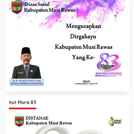
hut Mura 83