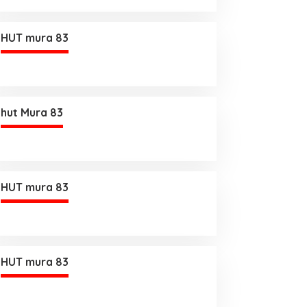
HUT mura 83
hut Mura 83
HUT mura 83
HUT mura 83