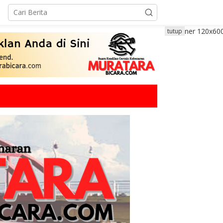
tutup