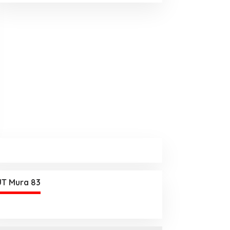
T Mura 83