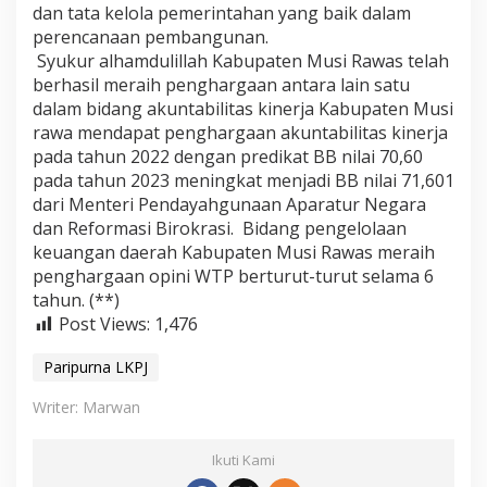
dan tata kelola pemerintahan yang baik dalam
perencanaan pembangunan.
Syukur alhamdulillah Kabupaten Musi Rawas telah
berhasil meraih penghargaan antara lain satu
dalam bidang akuntabilitas kinerja Kabupaten Musi
rawa mendapat penghargaan akuntabilitas kinerja
pada tahun 2022 dengan predikat BB nilai 70,60
pada tahun 2023 meningkat menjadi BB nilai 71,601
dari Menteri Pendayahgunaan Aparatur Negara
dan Reformasi Birokrasi. Bidang pengelolaan
keuangan daerah Kabupaten Musi Rawas meraih
penghargaan opini WTP berturut-turut selama 6
tahun. (**)
Post Views:
1,476
Paripurna LKPJ
Writer: Marwan
Ikuti Kami