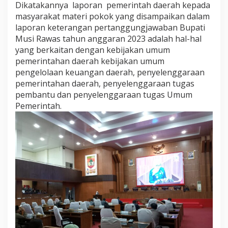
Dikatakannya laporan pemerintah daerah kepada
masyarakat materi pokok yang disampaikan dalam
laporan keterangan pertanggungjawaban Bupati
Musi Rawas tahun anggaran 2023 adalah hal-hal
yang berkaitan dengan kebijakan umum
pemerintahan daerah kebijakan umum
pengelolaan keuangan daerah, penyelenggaraan
pemerintahan daerah, penyelenggaraan tugas
pembantu dan penyelenggaraan tugas Umum
Pemerintah.