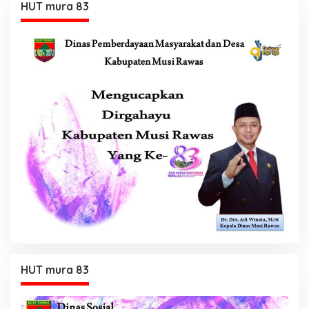
HUT mura 83
HUT mura 83