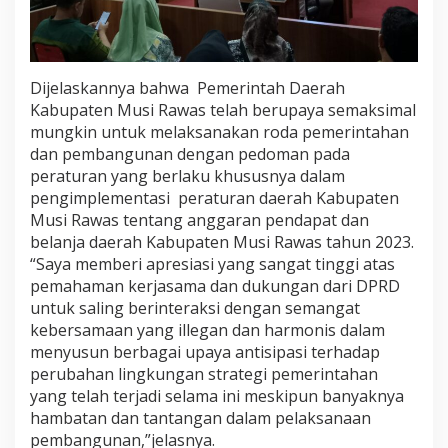
Dijelaskannya bahwa Pemerintah Daerah
Kabupaten Musi Rawas telah berupaya semaksimal
mungkin untuk melaksanakan roda pemerintahan
dan pembangunan dengan pedoman pada
peraturan yang berlaku khususnya dalam
pengimplementasi peraturan daerah Kabupaten
Musi Rawas tentang anggaran pendapat dan
belanja daerah Kabupaten Musi Rawas tahun 2023.
“Saya memberi apresiasi yang sangat tinggi atas
pemahaman kerjasama dan dukungan dari DPRD
untuk saling berinteraksi dengan semangat
kebersamaan yang illegan dan harmonis dalam
menyusun berbagai upaya antisipasi terhadap
perubahan lingkungan strategi pemerintahan
yang telah terjadi selama ini meskipun banyaknya
hambatan dan tantangan dalam pelaksanaan
pembangunan,”jelasnya.