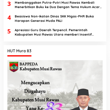
3
Membanggakan Putra-Putri Musi Rawas Kembali
Menerbitkan Buku ke Dua Dengan Tema Hukum Acara
Perdata
4
Beasiswa Non-ikatan Dinas SKK Migas-PHR Buka
Harapan Generasi Muda PALI
5
Apresiasi Guru Daerah Terpencil. Pemerintah
Kabupaten Musi Rawas Utara memberi Insentif
Tambahan
HUT Mura 83