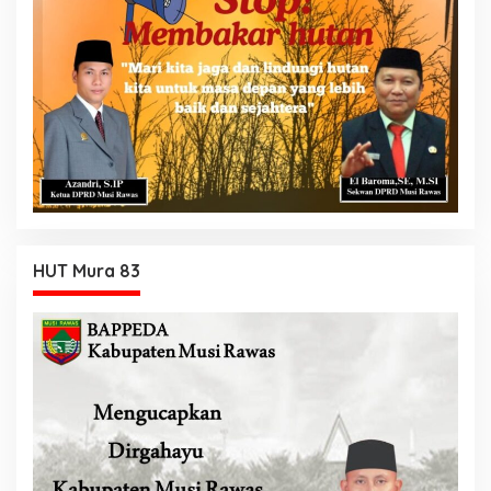
HUT Mura 83