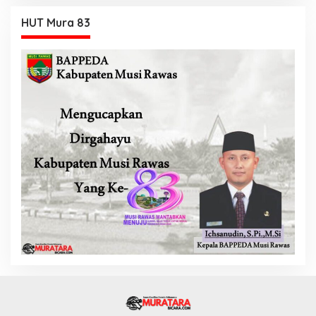
HUT Mura 83