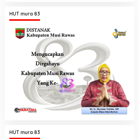
HUT mura 83
HUT mura 83