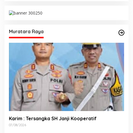
Muratara Raya
Karim : Tersangka SH Janji Kooperatif
07/08/2026