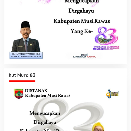
hut Mura 83