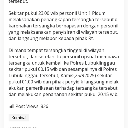
tersebut.
Sekitar pukul 23.00 wib personil Unit 1 Pidum
melaksanakan penangkapan tersangka tersebut di
karenakan tersangka berpapasan dengan personil
yang melaksanakan penyisiran di wilayah tersebut,
dan langsung melapor kepada pihak Rt.
Di mana tempat tersangka tinggal di wilayah
tersebut, dan setelah itu personil opsnal membawa
tersangka untuk kembali ke Polres Lubuklinggau
sekitar pukul 00.15 wib dan sesampai nya di Polres
Lubuklinggau tersebut, Kamis(25/92025) sekitar
pukul 01.00 wib dan pihak penyidik langsung melak
akukan pemeriksaan terhadap tersangka tersebut
dan melakukan penahanan sekitar pukul 20.15 wib.
Post Views:
826
Kriminal