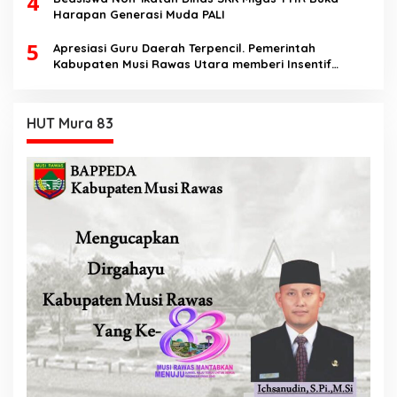
4
Harapan Generasi Muda PALI
5
Apresiasi Guru Daerah Terpencil. Pemerintah
Kabupaten Musi Rawas Utara memberi Insentif
Tambahan
HUT Mura 83