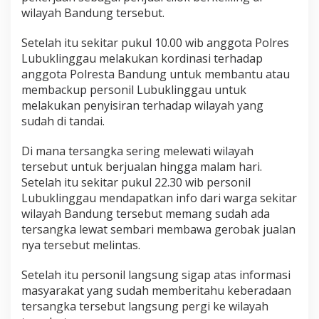
wilayah Bandung tersebut.
Setelah itu sekitar pukul 10.00 wib anggota Polres
Lubuklinggau melakukan kordinasi terhadap
anggota Polresta Bandung untuk membantu atau
membackup personil Lubuklinggau untuk
melakukan penyisiran terhadap wilayah yang
sudah di tandai.
Di mana tersangka sering melewati wilayah
tersebut untuk berjualan hingga malam hari.
Setelah itu sekitar pukul 22.30 wib personil
Lubuklinggau mendapatkan info dari warga sekitar
wilayah Bandung tersebut memang sudah ada
tersangka lewat sembari membawa gerobak jualan
nya tersebut melintas.
Setelah itu personil langsung sigap atas informasi
masyarakat yang sudah memberitahu keberadaan
tersangka tersebut langsung pergi ke wilayah