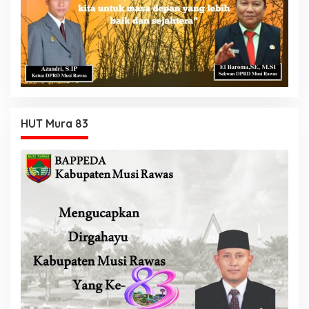
HUT Mura 83