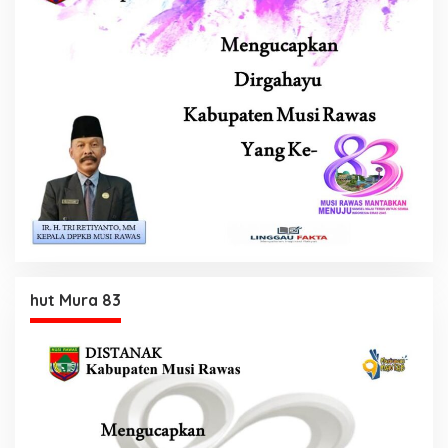
hut Mura 83