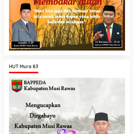
HUT Mura 83