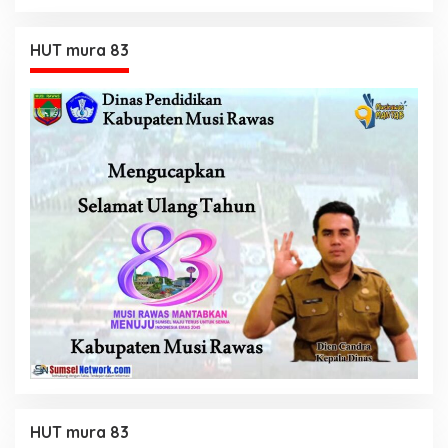
HUT mura 83
HUT mura 83