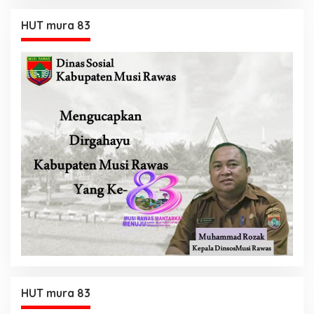
HUT mura 83
HUT mura 83