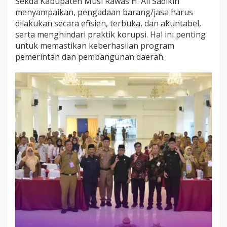
Sekda Kabupaten Musi Rawas H. Ali Sadikin
menyampaikan, pengadaan barang/jasa harus
dilakukan secara efisien, terbuka, dan akuntabel,
serta menghindari praktik korupsi. Hal ini penting
untuk memastikan keberhasilan program
pemerintah dan pembangunan daerah.