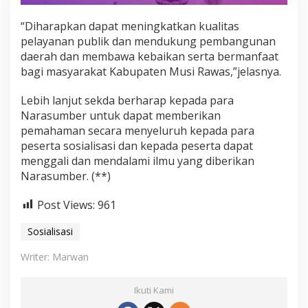
“Diharapkan dapat meningkatkan kualitas
pelayanan publik dan mendukung pembangunan
daerah dan membawa kebaikan serta bermanfaat
bagi masyarakat Kabupaten Musi Rawas,”jelasnya.
Lebih lanjut sekda berharap kepada para
Narasumber untuk dapat memberikan
pemahaman secara menyeluruh kepada para
peserta sosialisasi dan kepada peserta dapat
menggali dan mendalami ilmu yang diberikan
Narasumber. (**)
Post Views:
961
Sosialisasi
Writer: Marwan
Ikuti Kami