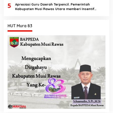
5
Apresiasi Guru Daerah Terpencil. Pemerintah
Kabupaten Musi Rawas Utara memberi Insentif
Tambahan
HUT Mura 83