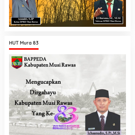
HUT Mura 83