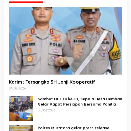
Karim : Tersangka SH Janji Kooperatif
07/08/2026
Sambut HUT RI ke-81, Kepala Desa Remban
Gelar Rapat Persiapan Bersama Panitia
05/08/2026
Polres Muratara gelar press release