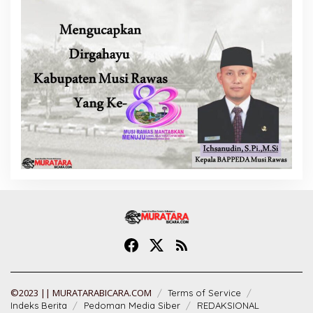
©2023 || MURATARABICARA.COM
Terms of Service
Indeks Berita
Pedoman Media Siber
REDAKSIONAL