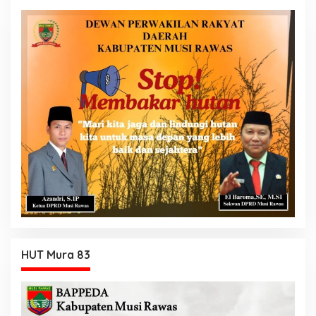
HUT Mura 83