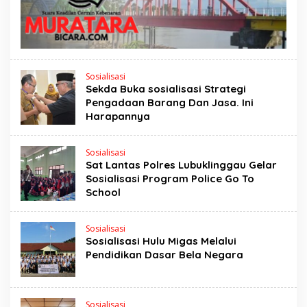
Sosialisasi
Sekda Buka sosialisasi Strategi
Pengadaan Barang Dan Jasa. Ini
Harapannya
Sosialisasi
Sat Lantas Polres Lubuklinggau Gelar
Sosialisasi Program Police Go To
School
Sosialisasi
Sosialisasi Hulu Migas Melalui
Pendidikan Dasar Bela Negara
Sosialisasi