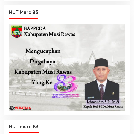
HUT Mura 83
HUT mura 83