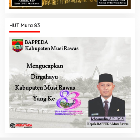
HUT Mura 83