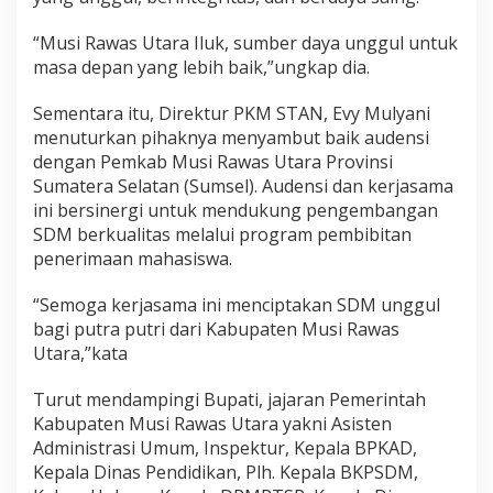
“Musi Rawas Utara Iluk, sumber daya unggul untuk
masa depan yang lebih baik,”ungkap dia.
Sementara itu, Direktur PKM STAN, Evy Mulyani
menuturkan pihaknya menyambut baik audensi
dengan Pemkab Musi Rawas Utara Provinsi
Sumatera Selatan (Sumsel). Audensi dan kerjasama
ini bersinergi untuk mendukung pengembangan
SDM berkualitas melalui program pembibitan
penerimaan mahasiswa.
“Semoga kerjasama ini menciptakan SDM unggul
bagi putra putri dari Kabupaten Musi Rawas
Utara,”kata
Turut mendampingi Bupati, jajaran Pemerintah
Kabupaten Musi Rawas Utara yakni Asisten
Administrasi Umum, Inspektur, Kepala BPKAD,
Kepala Dinas Pendidikan, Plh. Kepala BKPSDM,