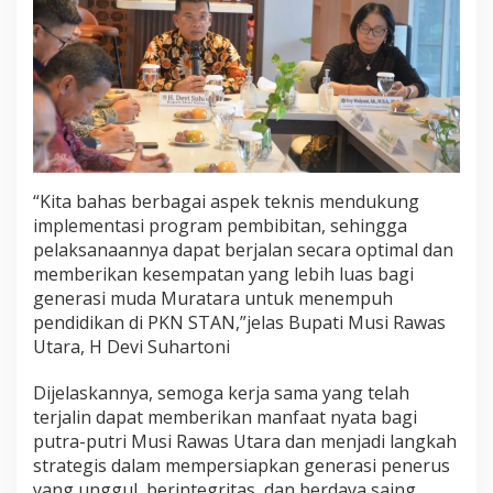
“Kita bahas berbagai aspek teknis mendukung
implementasi program pembibitan, sehingga
pelaksanaannya dapat berjalan secara optimal dan
memberikan kesempatan yang lebih luas bagi
generasi muda Muratara untuk menempuh
pendidikan di PKN STAN,”jelas Bupati Musi Rawas
Utara, H Devi Suhartoni
Dijelaskannya, semoga kerja sama yang telah
terjalin dapat memberikan manfaat nyata bagi
putra-putri Musi Rawas Utara dan menjadi langkah
strategis dalam mempersiapkan generasi penerus
yang unggul, berintegritas, dan berdaya saing.