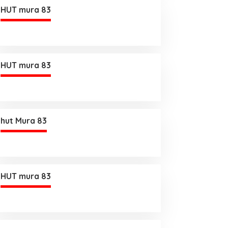
HUT mura 83
HUT mura 83
hut Mura 83
HUT mura 83