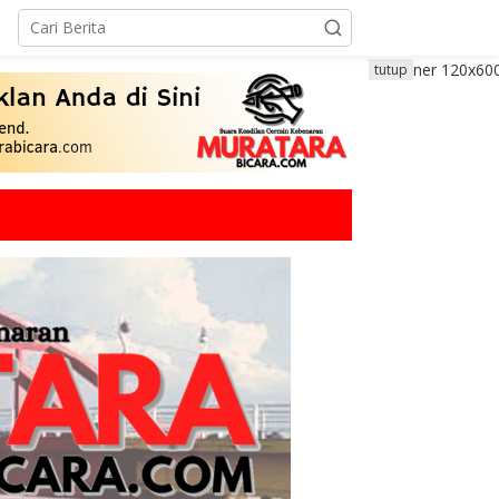
tutup