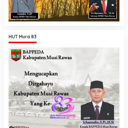
HUT Mura 83