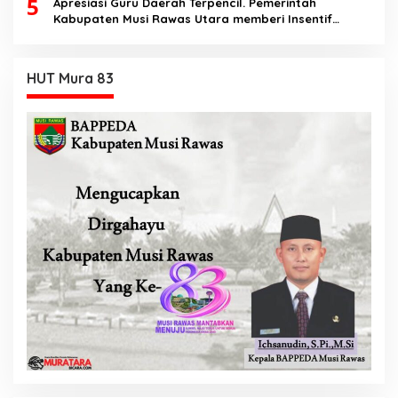
5
Apresiasi Guru Daerah Terpencil. Pemerintah
Kabupaten Musi Rawas Utara memberi Insentif
Tambahan
HUT Mura 83