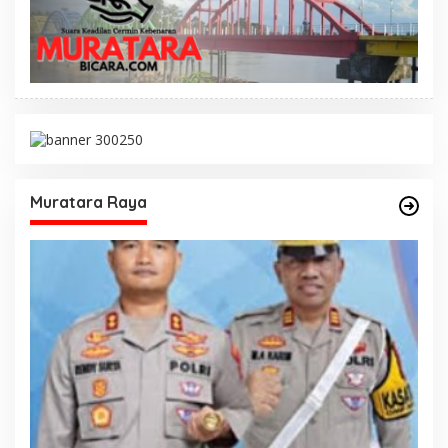
Muratara Raya