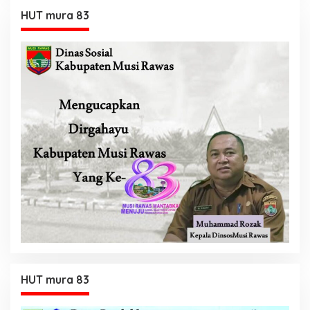
HUT mura 83
HUT mura 83