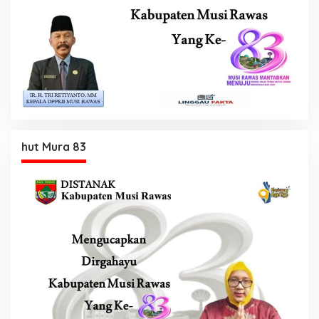
hut Mura 83