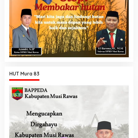
HUT Mura 83