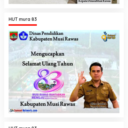
HUT mura 83