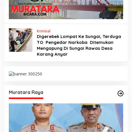
Kriminal
Digerebek Lompat Ke Sungai, Terduga
TO Pengedar Narkoba Ditemukan
Mengapung Di Sungai Rawas Desa
Karang Anyar
Muratara Raya