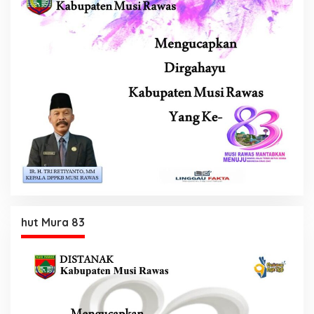
hut Mura 83