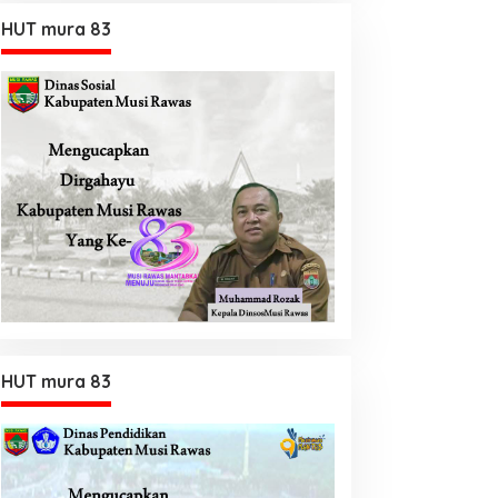
HUT mura 83
HUT mura 83