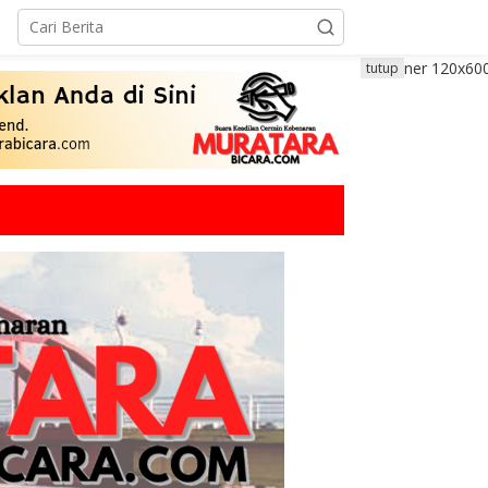
tutup