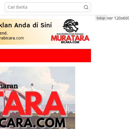
tutup