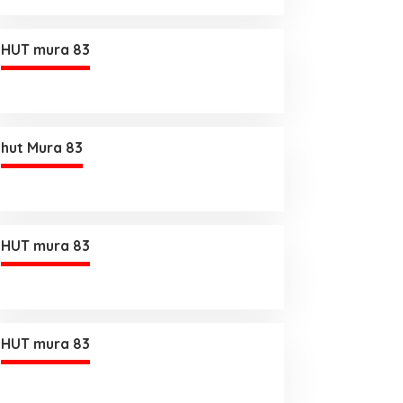
HUT mura 83
hut Mura 83
HUT mura 83
HUT mura 83