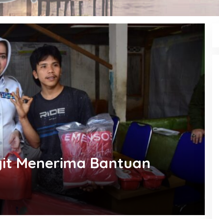
ngit Menerima Bantuan