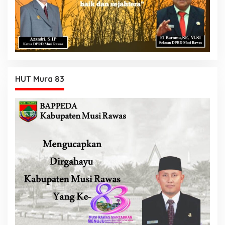
HUT Mura 83