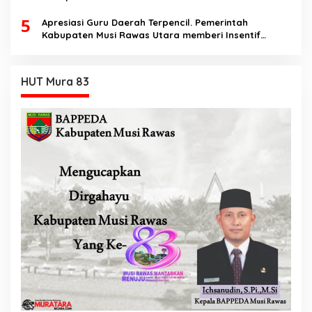
5
Apresiasi Guru Daerah Terpencil. Pemerintah
Kabupaten Musi Rawas Utara memberi Insentif
Tambahan
HUT Mura 83