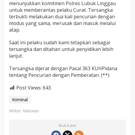
menunjukkan komitmen Polres Lubuk Linggau
untuk memberantas pelaku Curat. Tersangka
terbukti melakukan dua kali pencurian dengan
modus yang sama, merusak dan masuk melalui
atap.
Saat ini pelaku sudah kami tetapkan sebagai
tersangka dan ditahan untuk penyidikan lebih
lanjut.
Tersangka dijerat dengan Pasal 363 KUHPidana
tentang Pencurian dengan Pemberatan. (**)
Post Views:
643
Kriminal
Writer: Marwan
Ikuti Kami