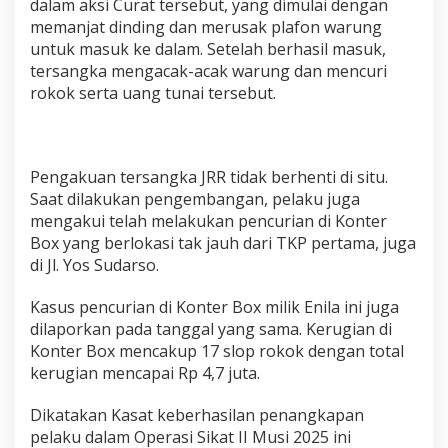
dalam aksi Curat tersebut, yang dimulai dengan
memanjat dinding dan merusak plafon warung
untuk masuk ke dalam. Setelah berhasil masuk,
tersangka mengacak-acak warung dan mencuri
rokok serta uang tunai tersebut.
Pengakuan tersangka JRR tidak berhenti di situ.
Saat dilakukan pengembangan, pelaku juga
mengakui telah melakukan pencurian di Konter
Box yang berlokasi tak jauh dari TKP pertama, juga
di Jl. Yos Sudarso.
Kasus pencurian di Konter Box milik Enila ini juga
dilaporkan pada tanggal yang sama. Kerugian di
Konter Box mencakup 17 slop rokok dengan total
kerugian mencapai Rp 4,7 juta.
Dikatakan Kasat keberhasilan penangkapan
pelaku dalam Operasi Sikat II Musi 2025 ini