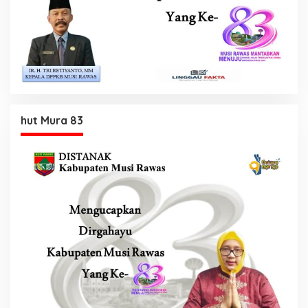
hut Mura 83