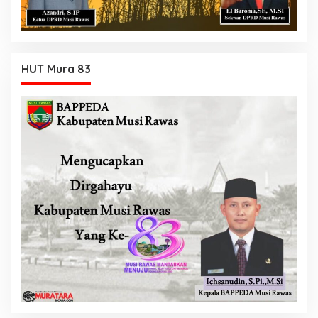
HUT Mura 83