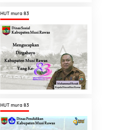
HUT mura 83
HUT mura 83