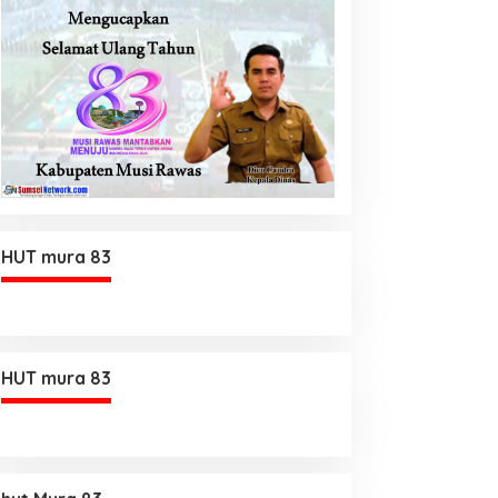
HUT mura 83
HUT mura 83