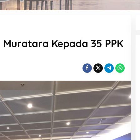
 Muratara Kepada 35 PPK