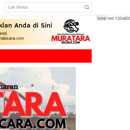
tutup