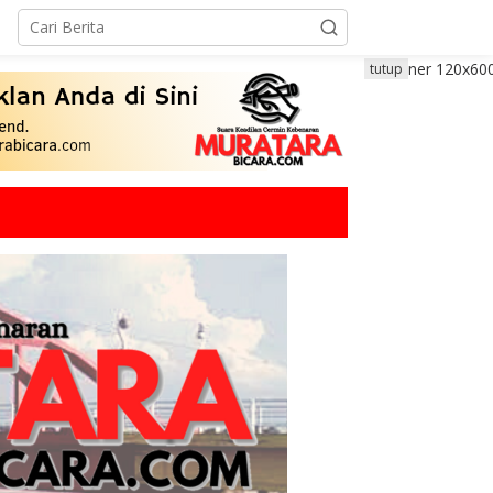
tutup