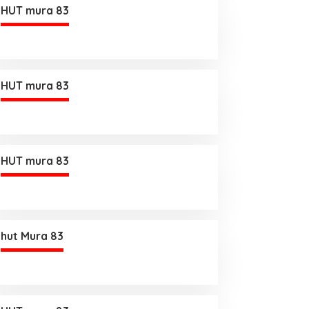
HUT mura 83
HUT mura 83
HUT mura 83
hut Mura 83