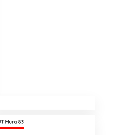
T Mura 83