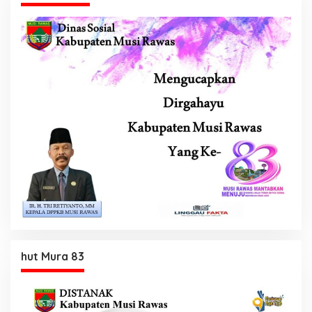
hut Mura 83