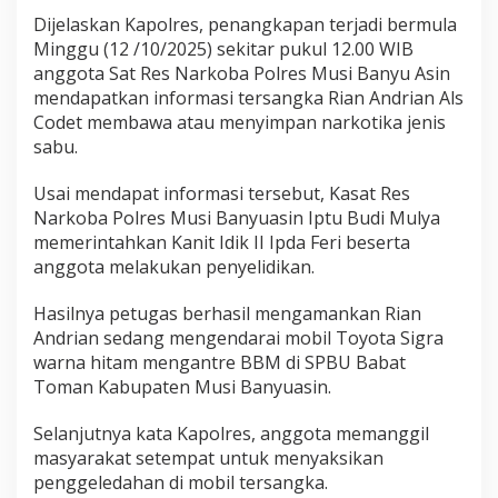
Dijelaskan Kapolres, penangkapan terjadi bermula
Minggu (12 /10/2025) sekitar pukul 12.00 WIB
anggota Sat Res Narkoba Polres Musi Banyu Asin
mendapatkan informasi tersangka Rian Andrian Als
Codet membawa atau menyimpan narkotika jenis
sabu.
Usai mendapat informasi tersebut, Kasat Res
Narkoba Polres Musi Banyuasin Iptu Budi Mulya
memerintahkan Kanit Idik II Ipda Feri beserta
anggota melakukan penyelidikan.
Hasilnya petugas berhasil mengamankan Rian
Andrian sedang mengendarai mobil Toyota Sigra
warna hitam mengantre BBM di SPBU Babat
Toman Kabupaten Musi Banyuasin.
Selanjutnya kata Kapolres, anggota memanggil
masyarakat setempat untuk menyaksikan
penggeledahan di mobil tersangka.