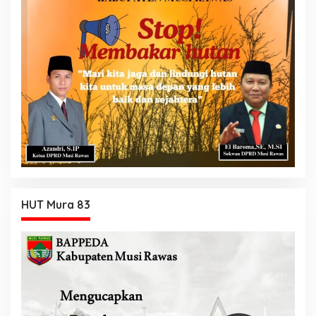
HUT Mura 83