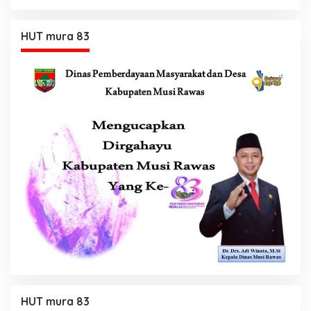
HUT mura 83
HUT mura 83