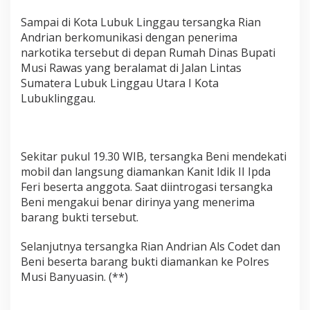
Sampai di Kota Lubuk Linggau tersangka Rian
Andrian berkomunikasi dengan penerima
narkotika tersebut di depan Rumah Dinas Bupati
Musi Rawas yang beralamat di Jalan Lintas
Sumatera Lubuk Linggau Utara I Kota
Lubuklinggau.
Sekitar pukul 19.30 WIB, tersangka Beni mendekati
mobil dan langsung diamankan Kanit Idik II Ipda
Feri beserta anggota. Saat diintrogasi tersangka
Beni mengakui benar dirinya yang menerima
barang bukti tersebut.
Selanjutnya tersangka Rian Andrian Als Codet dan
Beni beserta barang bukti diamankan ke Polres
Musi Banyuasin. (**)