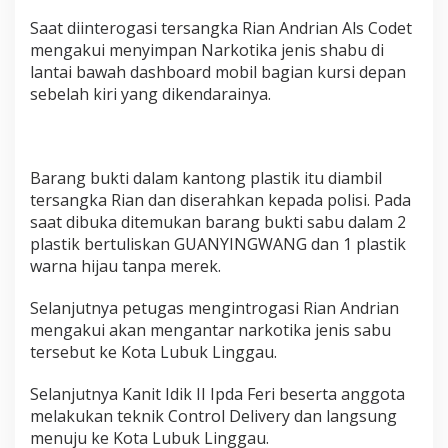
Saat diinterogasi tersangka Rian Andrian Als Codet
mengakui menyimpan Narkotika jenis shabu di
lantai bawah dashboard mobil bagian kursi depan
sebelah kiri yang dikendarainya.
Barang bukti dalam kantong plastik itu diambil
tersangka Rian dan diserahkan kepada polisi. Pada
saat dibuka ditemukan barang bukti sabu dalam 2
plastik bertuliskan GUANYINGWANG dan 1 plastik
warna hijau tanpa merek.
Selanjutnya petugas mengintrogasi Rian Andrian
mengakui akan mengantar narkotika jenis sabu
tersebut ke Kota Lubuk Linggau.
Selanjutnya Kanit Idik II Ipda Feri beserta anggota
melakukan teknik Control Delivery dan langsung
menuju ke Kota Lubuk Linggau.