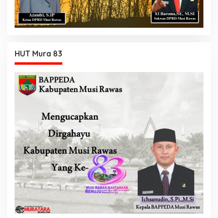
HUT Mura 83