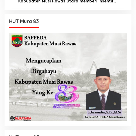
Kabupaten Musi Rawas Utara memberi Insentif
Tambahan
HUT Mura 83