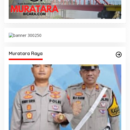
Muratara Raya