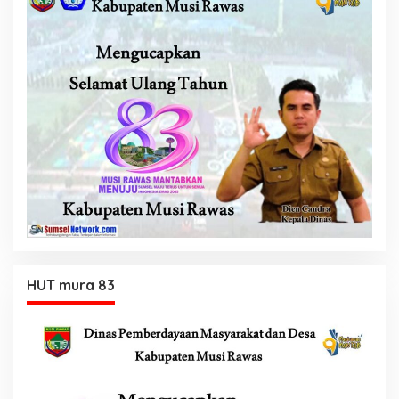
HUT mura 83