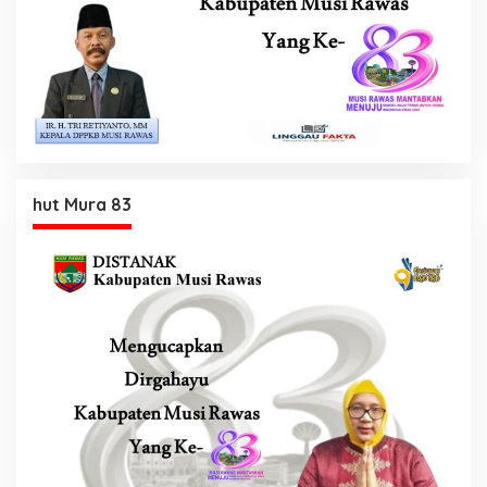
hut Mura 83