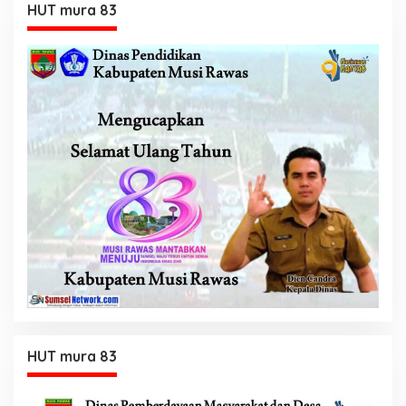
HUT mura 83
HUT mura 83