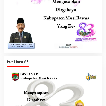
hut Mura 83