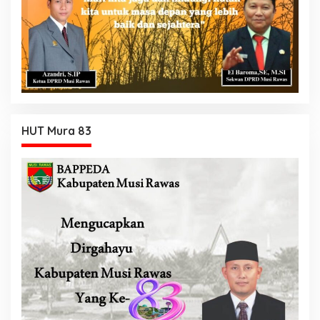
HUT Mura 83