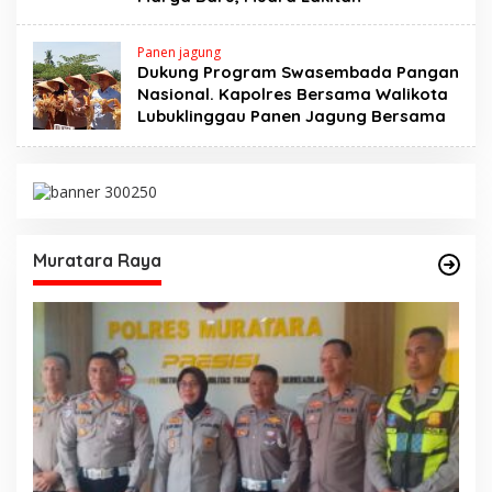
Panen jagung
Dukung Program Swasembada Pangan
Nasional. Kapolres Bersama Walikota
Lubuklinggau Panen Jagung Bersama
Muratara Raya