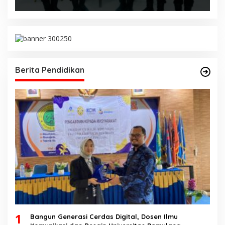
Berita Pendidikan
1
Bangun Generasi Cerdas Digital, Dosen Ilmu