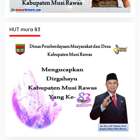
HUT mura 83