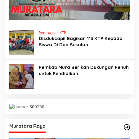
Pembagian KTP
Disdukcapil Bagikan 113 KTP Kepada
Siswa Di Dua Sekolah
Pemkab Mura Berikan Dukungan Penuh
untuk Pendidikan
Muratara Raya