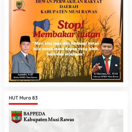
HUT Mura 83