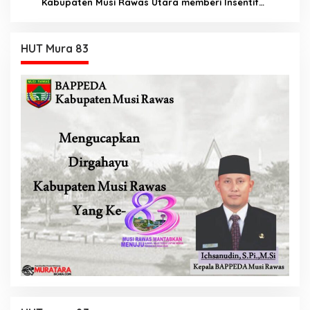
Kabupaten Musi Rawas Utara memberi Insentif
Tambahan
HUT Mura 83