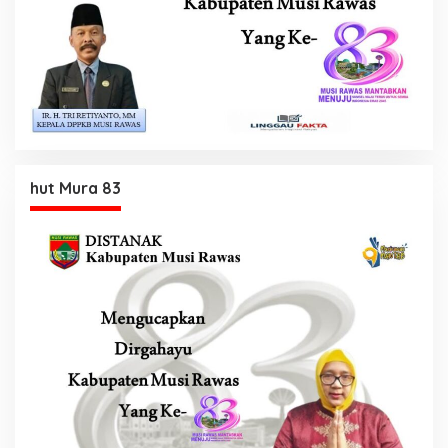
hut Mura 83