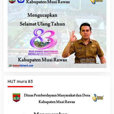
HUT mura 83