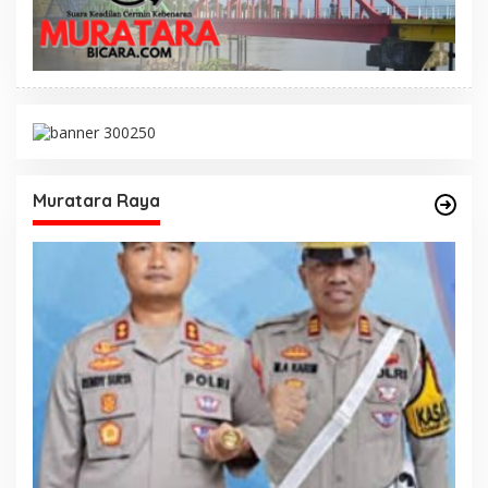
Muratara Raya