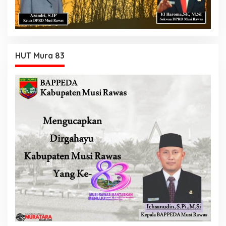
HUT Mura 83