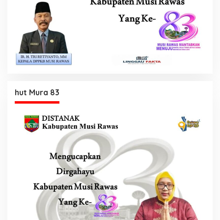
hut Mura 83