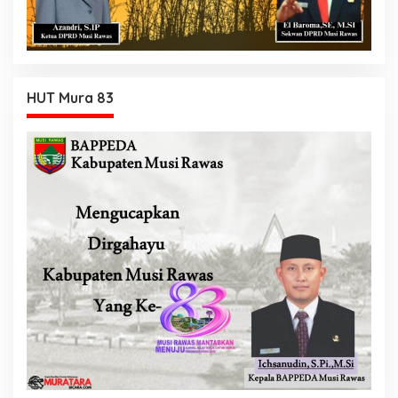
HUT Mura 83