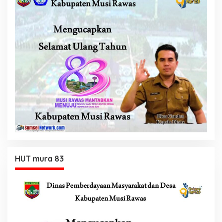
HUT mura 83