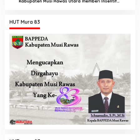
Kabupaten Musi Rawas Utara memberi Insentif
Tambahan
HUT Mura 83