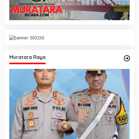
Muratara Raya