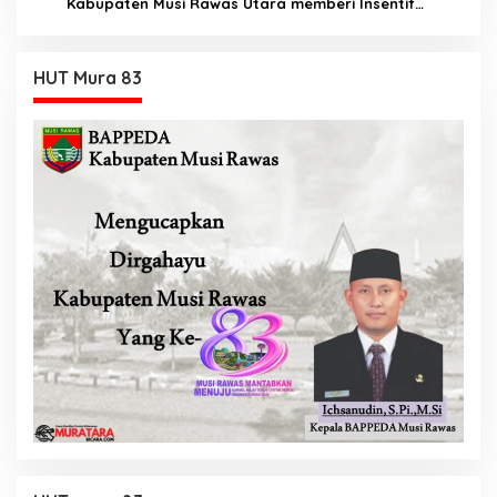
Kabupaten Musi Rawas Utara memberi Insentif
Tambahan
HUT Mura 83