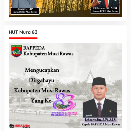
HUT Mura 83