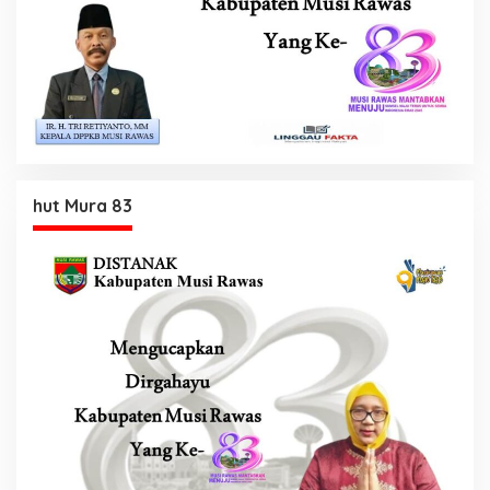
hut Mura 83