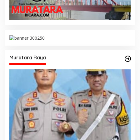
Muratara Raya