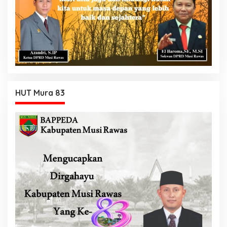
HUT Mura 83