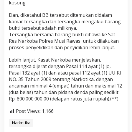
kosong.
Dan, diketahui BB tersebut ditemukan didalam
kamar tersangka dan tersangka mengakui barang
bukti tersebut adalah miliknya.
Tersangka bersama barang bukti dibawa ke Sat
Res Narkoba Polres Musi Rawas, untuk dilakukan
proses penyelidikan dan penyidikan lebih lanjut.
Lebih lanjut, Kasat Narkoba menjelaskan,
tersangka dijerat dengan Pasal 114 ayat (1) jo,
Pasal 132 ayat (1) dan atau pasal 112 ayat (1) UU RI
NO. 35 Tahun 2009 tentang Narkotika, dengan
ancaman minimal 4 (empat) tahun dan maksimal 12
(dua belas) tahun dan pidana denda paling sedikit
Rp. 800.000.000,00 (delapan ratus juta rupiah).(**)
Post Views:
1,166
Narkotika