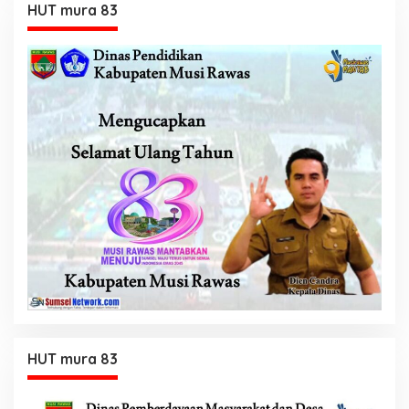
HUT mura 83
HUT mura 83