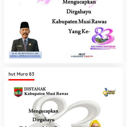
hut Mura 83