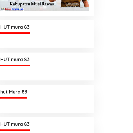
HUT mura 83
HUT mura 83
hut Mura 83
HUT mura 83