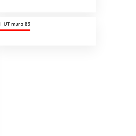
HUT mura 83