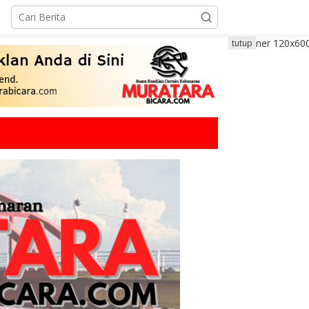
tutup