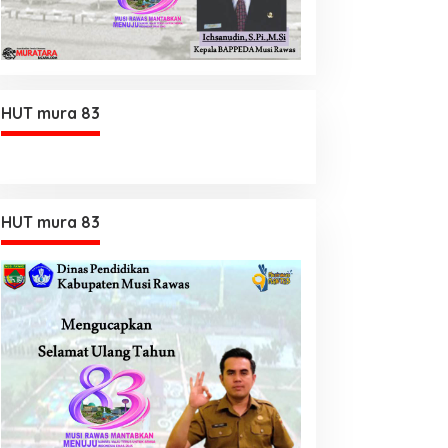
HUT mura 83
HUT mura 83