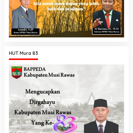
HUT Mura 83