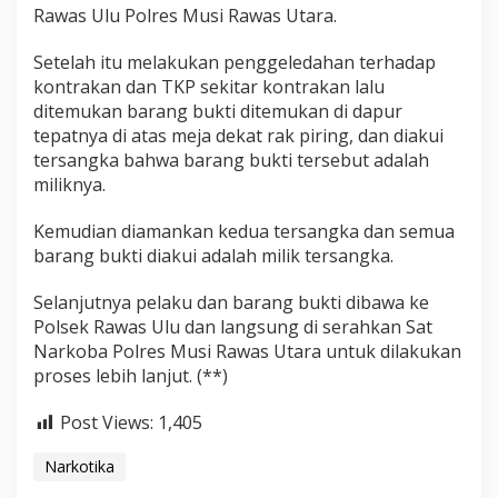
Rawas Ulu Polres Musi Rawas Utara.
Setelah itu melakukan penggeledahan terhadap
kontrakan dan TKP sekitar kontrakan lalu
ditemukan barang bukti ditemukan di dapur
tepatnya di atas meja dekat rak piring, dan diakui
tersangka bahwa barang bukti tersebut adalah
miliknya.
Kemudian diamankan kedua tersangka dan semua
barang bukti diakui adalah milik tersangka.
Selanjutnya pelaku dan barang bukti dibawa ke
Polsek Rawas Ulu dan langsung di serahkan Sat
Narkoba Polres Musi Rawas Utara untuk dilakukan
proses lebih lanjut. (**)
Post Views:
1,405
Narkotika