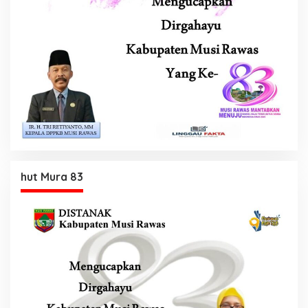
hut Mura 83