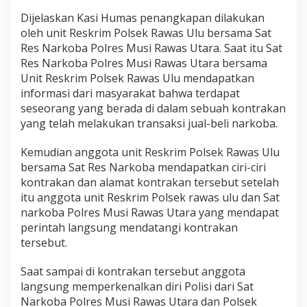
Dijelaskan Kasi Humas penangkapan dilakukan
oleh unit Reskrim Polsek Rawas Ulu bersama Sat
Res Narkoba Polres Musi Rawas Utara. Saat itu Sat
Res Narkoba Polres Musi Rawas Utara bersama
Unit Reskrim Polsek Rawas Ulu mendapatkan
informasi dari masyarakat bahwa terdapat
seseorang yang berada di dalam sebuah kontrakan
yang telah melakukan transaksi jual-beli narkoba.
Kemudian anggota unit Reskrim Polsek Rawas Ulu
bersama Sat Res Narkoba mendapatkan ciri-ciri
kontrakan dan alamat kontrakan tersebut setelah
itu anggota unit Reskrim Polsek rawas ulu dan Sat
narkoba Polres Musi Rawas Utara yang mendapat
perintah langsung mendatangi kontrakan
tersebut.
Saat sampai di kontrakan tersebut anggota
langsung memperkenalkan diri Polisi dari Sat
Narkoba Polres Musi Rawas Utara dan Polsek