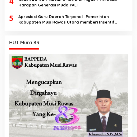
4
Harapan Generasi Muda PALI
5
Apresiasi Guru Daerah Terpencil. Pemerintah
Kabupaten Musi Rawas Utara memberi Insentif
Tambahan
HUT Mura 83