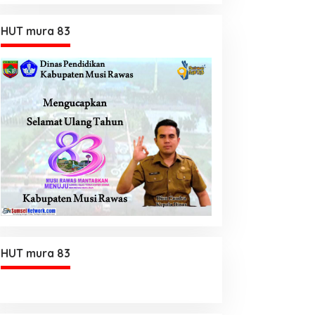
HUT mura 83
HUT mura 83