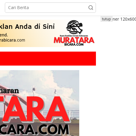
tutup