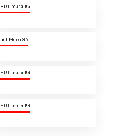
HUT mura 83
hut Mura 83
HUT mura 83
HUT mura 83