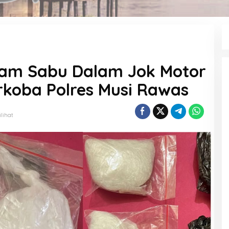
am Sabu Dalam Jok Motor
rkoba Polres Musi Rawas
ilihat