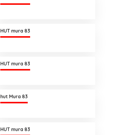
HUT mura 83
HUT mura 83
hut Mura 83
HUT mura 83