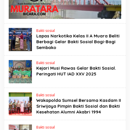
Bakti sosial
Lapas Narkotika Kelas II A Muara Beliti
Berbagi Gelar Bakti Sosial Bagi-Bagi
Sembako
Bakti sosial
Kejari Musi Rawas Gelar Bakti Sosial.
Peringati HUT IAD XXV 2025
Bakti sosial
Wakapolda Sumsel Bersama Kasdam II
Sriwijaya Pimpin Bakti Sosial dan Bakti
Kesehatan Alumni Akabri 1994
Bakti sosial