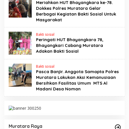
Meriahkan HUT Bhayangkara ke-78.
Dokkes Polres Muratara Gelar
Berbagai Kegiatan Bakti Sosial Untuk
Masyarakat
Bakti sosial
Peringati HUT Bhayangkara 78,
Bhayangkari Cabang Muratara
Adakan Bakti Sosial
Bakti sosial
Pasca Banjir. Anggota Samapta Polres
Muratara Lakukan Aksi Kemanusiaan
Bersihkan Fasilitas Umum MTS Al
Madani Desa Noman
Muratara Raya