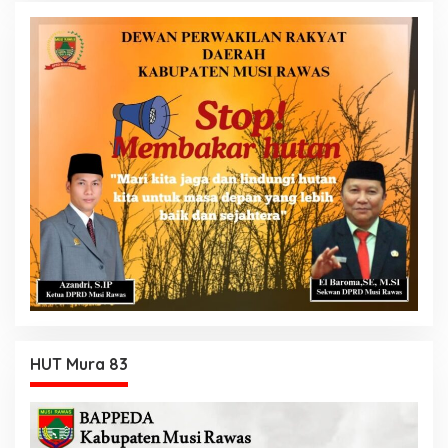
HUT Mura 83