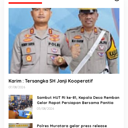
Karim : Tersangka SH Janji Kooperatif
07/08/2026
Sambut HUT RI ke-81, Kepala Desa Remban
Gelar Rapat Persiapan Bersama Panitia
05/08/2026
Polres Muratara gelar press release