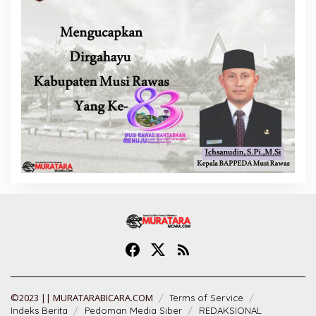
©2023 || MURATARABICARA.COM
Terms of Service
Indeks Berita
Pedoman Media Siber
REDAKSIONAL