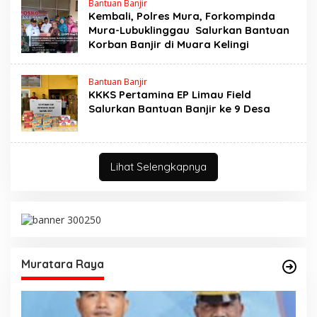
Bantuan Banjir
Kembali, Polres Mura, Forkompinda
Mura-Lubuklinggau Salurkan Bantuan
Korban Banjir di Muara Kelingi
Bantuan Banjir
KKKS Pertamina EP Limau Field
Salurkan Bantuan Banjir ke 9 Desa
Lihat Selengkapnya
Muratara Raya