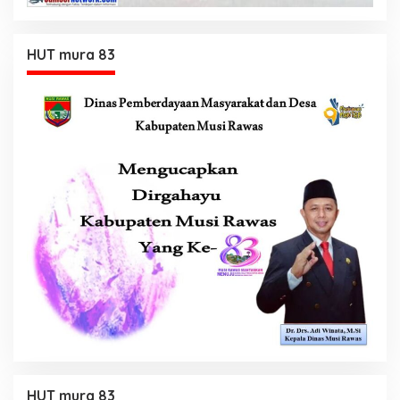
HUT mura 83
HUT mura 83