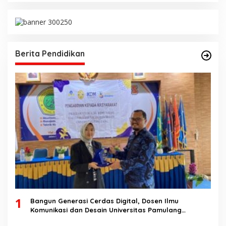
Berita Pendidikan
1
Bangun Generasi Cerdas Digital, Dosen Ilmu
Komunikasi dan Desain Universitas Pamulang
Sosialisasikan Bahaya Disinformasi AI dan Hate