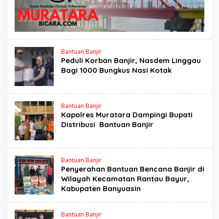
Bantuan Banjir
Peduli Korban Banjir, Nasdem Linggau
Bagi 1000 Bungkus Nasi Kotak
Bantuan Banjir
Kapolres Muratara Dampingi Bupati
Distribusi Bantuan Banjir
Bantuan Banjir
Penyerahan Bantuan Bencana Banjir di
Wilayah Kecamatan Rantau Bayur,
Kabupaten Banyuasin
Bantuan Banjir