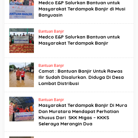
Medco E&P Salurkan Bantuan untuk
Masyarakat Terdampak Banjir di Musi
Banyuasin
Bantuan Banjir
Medco E&P Salurkan Bantuan untuk
Masyarakat Terdampak Banjir
Bantuan Banjir
Camat : Bantuan Banjir Untuk Rawas
Ilir Sudah Disalurkan. Diduga Di Desa
Lambat Distribusi
Bantuan Banjir
Masyarakat Terdampak Banjir Di Mura
Dan Muratara Mendapat Perhatian
Khusus Dari SKK Migas – KKKS
Seleraya Merangin Dua