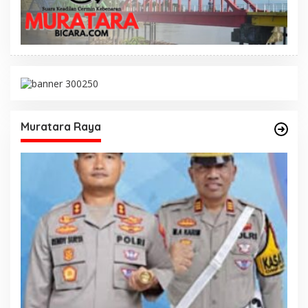
Muratara Raya