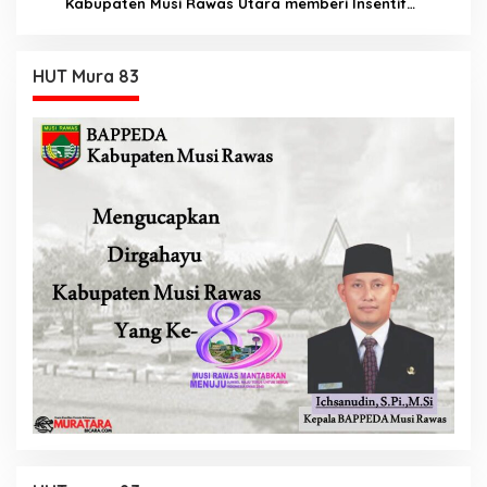
Kabupaten Musi Rawas Utara memberi Insentif
Tambahan
HUT Mura 83