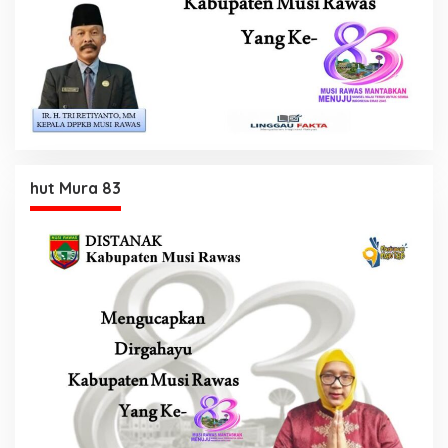
hut Mura 83