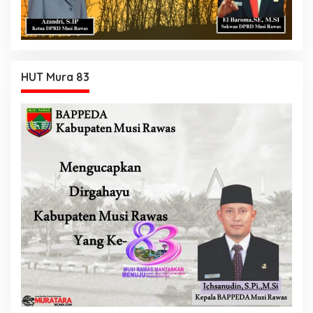
HUT Mura 83