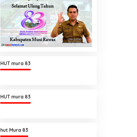
HUT mura 83
HUT mura 83
hut Mura 83