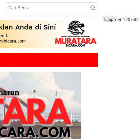
tutup