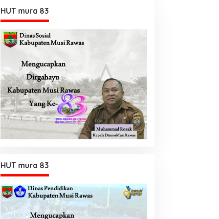
HUT mura 83
HUT mura 83