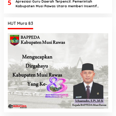
5
Apresiasi Guru Daerah Terpencil. Pemerintah
Kabupaten Musi Rawas Utara memberi Insentif
Tambahan
HUT Mura 83