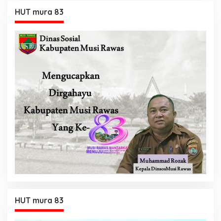
HUT mura 83
HUT mura 83