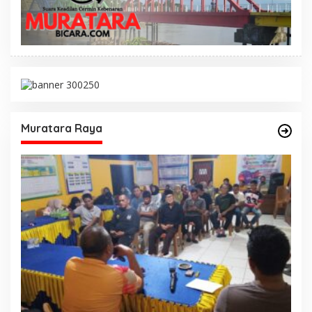
Muratara Raya