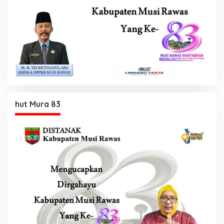
hut Mura 83