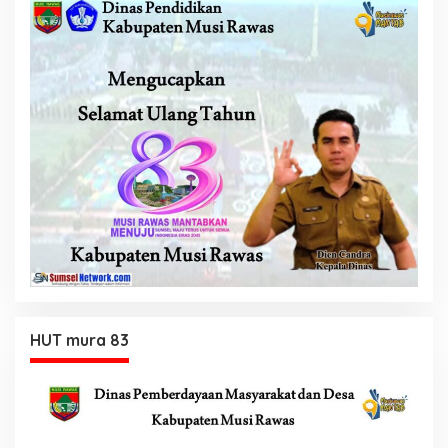
HUT mura 83