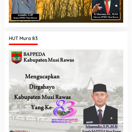
HUT Mura 83