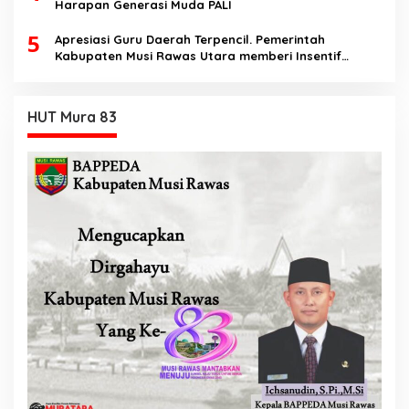
Harapan Generasi Muda PALI
5
Apresiasi Guru Daerah Terpencil. Pemerintah
Kabupaten Musi Rawas Utara memberi Insentif
Tambahan
HUT Mura 83