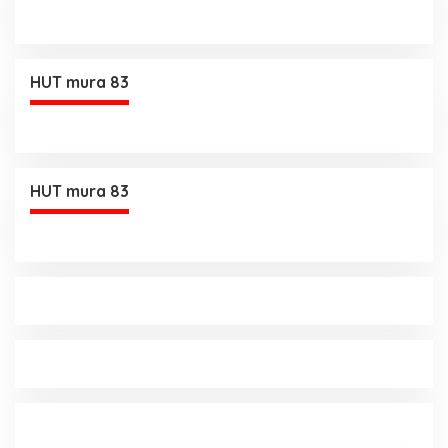
HUT mura 83
HUT mura 83