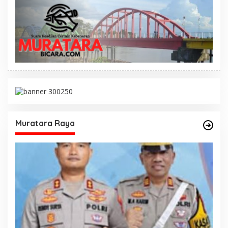
Muratara Raya