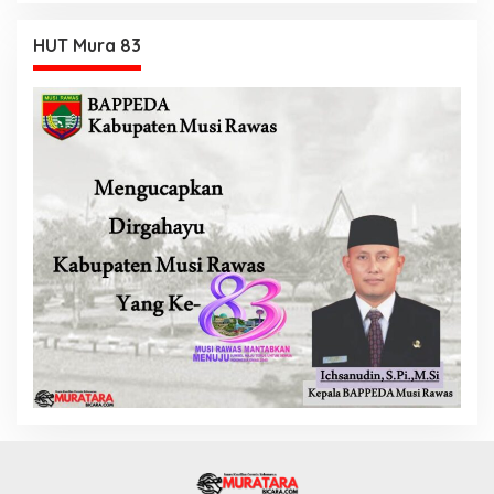
HUT Mura 83