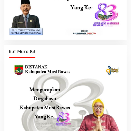
hut Mura 83