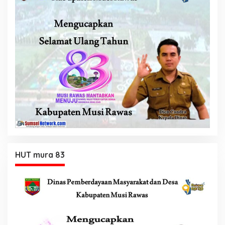
HUT mura 83