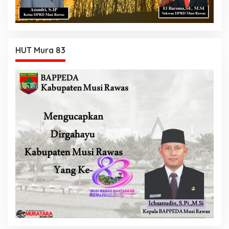
HUT Mura 83