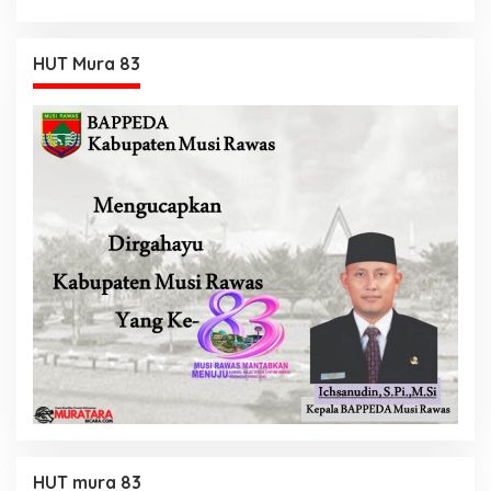
Tambahan
HUT Mura 83
HUT mura 83