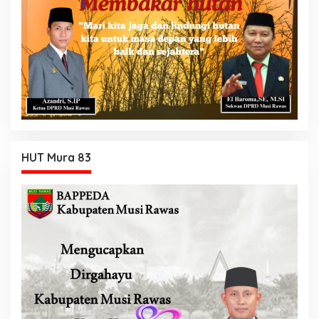
HUT Mura 83