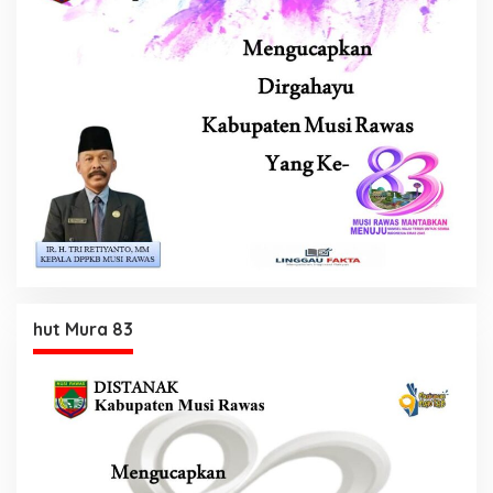
hut Mura 83