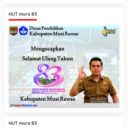
HUT mura 83
HUT mura 83