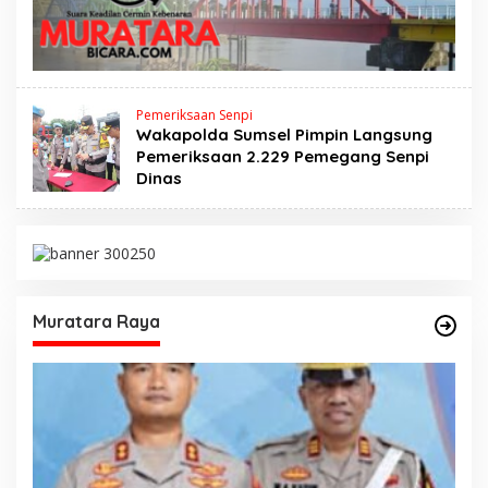
Pemeriksaan Senpi
Wakapolda Sumsel Pimpin Langsung
Pemeriksaan 2.229 Pemegang Senpi
Dinas
Muratara Raya